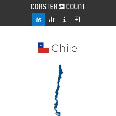
Chile