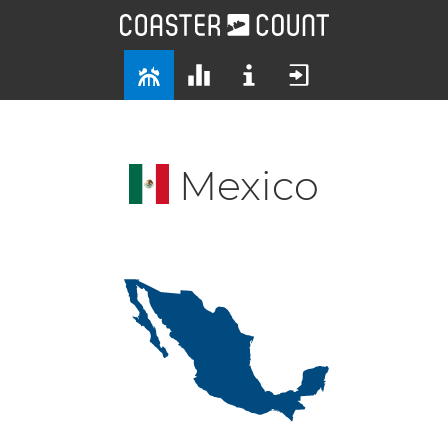
Mexico