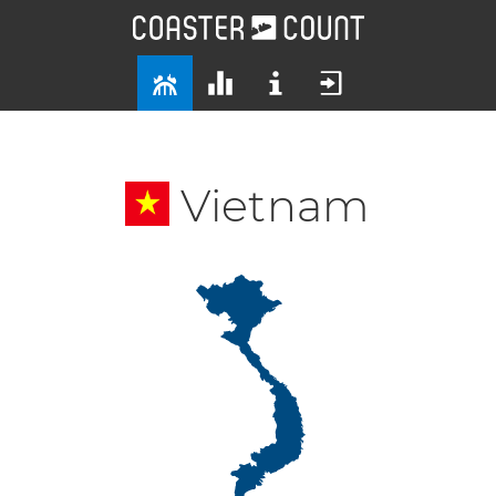
Vietnam